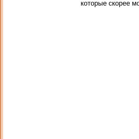
которые скорее м