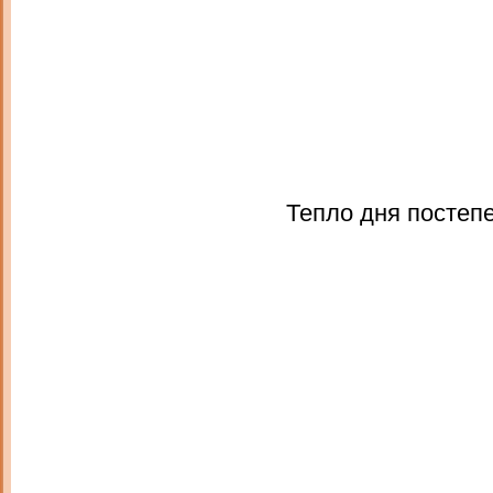
Тепло дня постеп