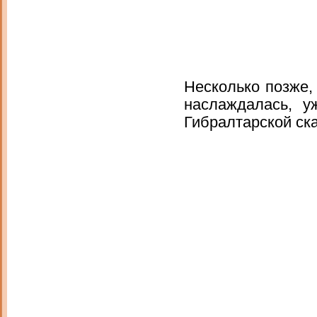
Несколько позже,
наслаждалась, у
Гибралтарской ск