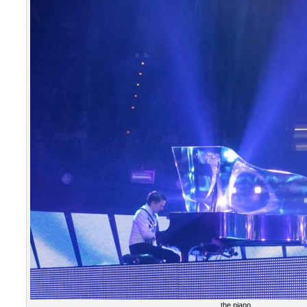
the piano