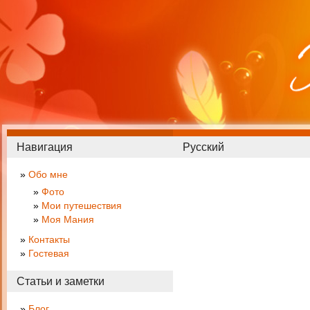
Навигация
Русский
Обо мне
Фото
Мои путешествия
Моя Мания
Контакты
Гостевая
Статьи и заметки
Блог